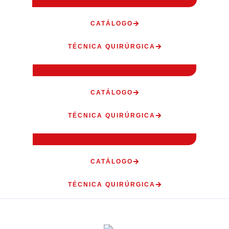
CATÁLOGO
TÉCNICA QUIRÚRGICA
CATÁLOGO
TÉCNICA QUIRÚRGICA
CATÁLOGO
TÉCNICA QUIRÚRGICA