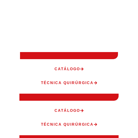
CATÁLOGO
TÉCNICA QUIRÚRGICA
CATÁLOGO
TÉCNICA QUIRÚRGICA