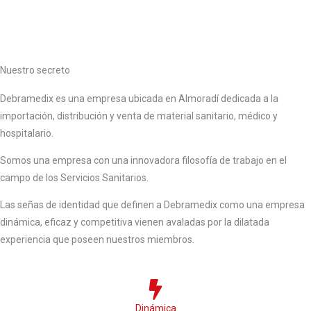
Nuestro secreto
Debramedix es una empresa ubicada en Almoradí dedicada a la
importación, distribución y venta de material sanitario, médico y
hospitalario.
Somos una empresa con una innovadora filosofía de trabajo en el
campo de los Servicios Sanitarios.
Las señas de identidad que definen a Debramedix como una empresa
dinámica, eficaz y competitiva vienen avaladas por la dilatada
experiencia que poseen nuestros miembros.
Dinámica