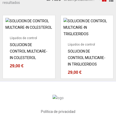
resultados
Líquidos de control
SOLUCION DE
Líquidos de control
CONTROL MULTICARE-
SOLUCION DE
IN COLESTEROL
CONTROL MULTICARE-
IN TRIGLICERIDOS
29,00
€
29,00
€
Política de privacidad