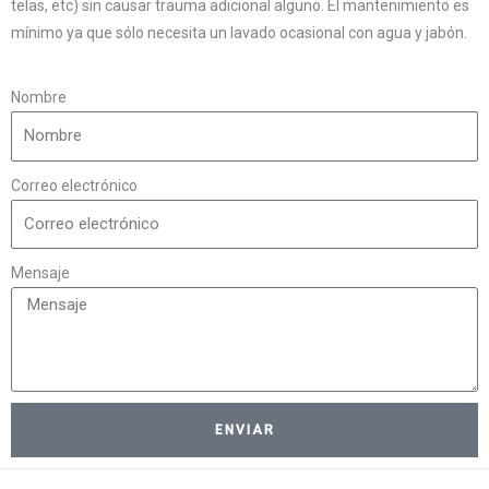
telas, etc) sin causar trauma adicional alguno. El mantenimiento es
mínimo ya que sólo necesita un lavado ocasional con agua y jabón.
Nombre
Correo electrónico
Mensaje
ENVIAR