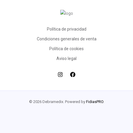
Política de privacidad
Condiciones generales de venta
Política de cookies
Aviso legal
© 2026 Debramedix. Powered by
FidiasPRO
.