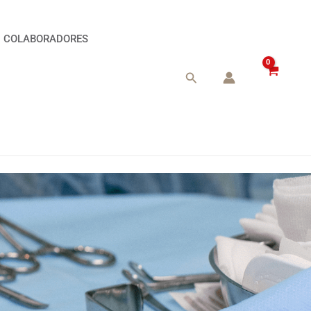
COLABORADORES
Buscar