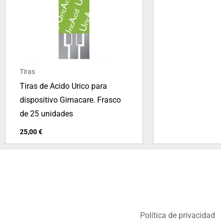
Tiras
Tiras de Acido Urico para
dispositivo Gimacare. Frasco
de 25 unidades
25,00
€
Política de privacidad