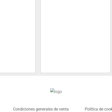
Condiciones generales de venta
Política de coo