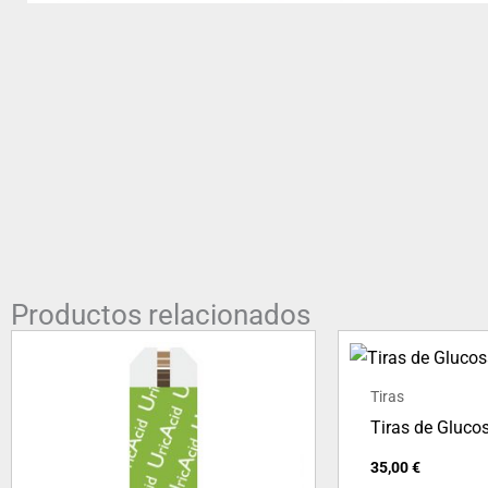
Productos relacionados
Tiras
Tiras de Gluco
35,00
€