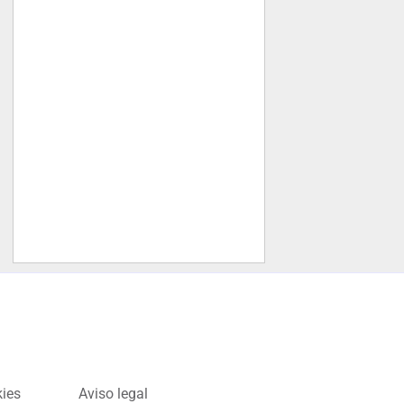
kies
Aviso legal